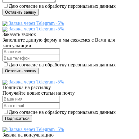
Даю согласие на обработку персональных данных
Оставить заявку
Заявка через Telegram -5%
Заявка через Telegram -5%
Заказать звонок
Заполните данную форму и мы свяжемся с Вами для
консультации
Даю согласие на обработку персональных данных
Оставить заявку
Заявка через Telegram -5%
Подписка на рассылку
Получайте новые статьи на почту
Даю согласие на обработку персональных данных
Подписаться
Заявка через Telegram -5%
Заявка на консультацию