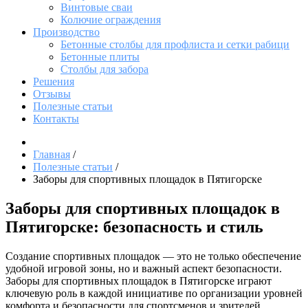
Винтовые сваи
Колючие ограждения
Производство
Бетонные столбы для профлиста и сетки рабици
Бетонные плиты
Столбы для забора
Решения
Отзывы
Полезные статьи
Контакты
Главная
/
Полезные статьи
/
Заборы для спортивных площадок в Пятигорске
Заборы для спортивных площадок в
Пятигорске: безопасность и стиль
Создание спортивных площадок — это не только обеспечение
удобной игровой зоны, но и важный аспект безопасности.
Заборы для спортивных площадок в Пятигорске играют
ключевую роль в каждой инициативе по организации уровней
комфорта и безопасности для спортсменов и зрителей.