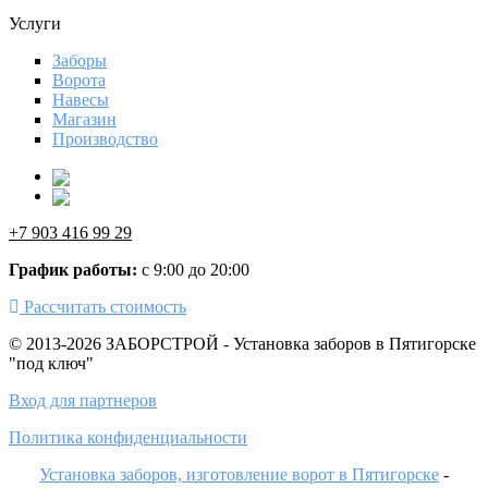
Услуги
Заборы
Ворота
Навесы
Магазин
Производство
+7 903 416 99 29
График работы:
с 9:00 до 20:00
Рассчитать стоимость
© 2013-2026 ЗАБОРСТРОЙ - Установка заборов в Пятигорске
"под ключ"
Вход для партнеров
Политика конфиденциальности
Установка заборов, изготовление ворот в Пятигорске
-