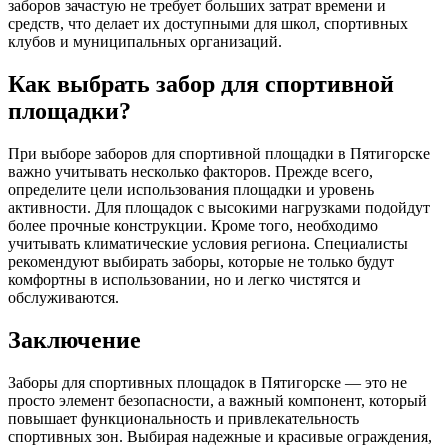
заборов зачастую не требует больших затрат времени и
средств, что делает их доступными для школ, спортивных
клубов и муниципальных организаций.
Как выбрать забор для спортивной
площадки?
При выборе заборов для спортивной площадки в Пятигорске
важно учитывать несколько факторов. Прежде всего,
определите цели использования площадки и уровень
активности. Для площадок с высокими нагрузками подойдут
более прочные конструкции. Кроме того, необходимо
учитывать климатические условия региона. Специалисты
рекомендуют выбирать заборы, которые не только будут
комфортны в использовании, но и легко чистятся и
обслуживаются.
Заключение
Заборы для спортивных площадок в Пятигорске — это не
просто элемент безопасности, а важный компонент, который
повышает функциональность и привлекательность
спортивных зон. Выбирая надежные и красивые ограждения,