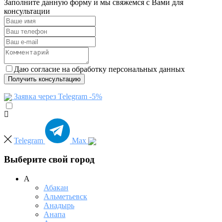
Заполните данную форму и мы свяжемся с Вами для
консультации
Даю согласие на обработку персональных данных
Получить консультацию
Заявка через Telegram -5%
Telegram
Max
Выберите свой город
А
Абакан
Альметьевск
Анадырь
Анапа