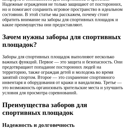
Надежные ограждения не только защищают от посторонних,
но и помогают сохранить игровое пространство в идеальном
состоянии. В этой статье мы расскажем, почему стоит
обратить внимание на заборы для спортивных площадок и
какие преимущества они предоставляют.
Зачем нужны заборы для спортивных
площадок?
Заборы для спортивных площадок выполняют несколько
важных функций. Первое — это защита и безопасность. Они
предотвращают попадание посторонних людей на
территорию, также ограждая детей и молодежь во время
занятий спортом. Второе — это сохранение спортивного
инвентаря и оборудования от кражи и вандализма. Третье —
это возможность организовать зрительские места и улучшить
условия для просмотра соревнований.
Преимущества заборов для
спортивных площадок
Надежность и долговечность