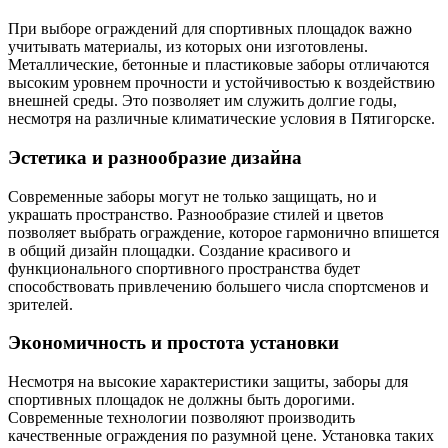
При выборе ограждений для спортивных площадок важно
учитывать материалы, из которых они изготовлены.
Металлические, бетонные и пластиковые заборы отличаются
высоким уровнем прочности и устойчивостью к воздействию
внешней среды. Это позволяет им служить долгие годы,
несмотря на различные климатические условия в Пятигорске.
Эстетика и разнообразие дизайна
Современные заборы могут не только защищать, но и
украшать пространство. Разнообразие стилей и цветов
позволяет выбрать ограждение, которое гармонично впишется
в общий дизайн площадки. Создание красивого и
функционального спортивного пространства будет
способствовать привлечению большего числа спортсменов и
зрителей.
Экономичность и простота установки
Несмотря на высокие характеристики защиты, заборы для
спортивных площадок не должны быть дорогими.
Современные технологии позволяют производить
качественные ограждения по разумной цене. Установка таких