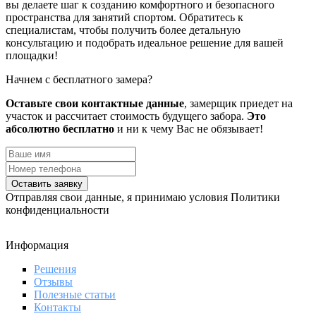
вы делаете шаг к созданию комфортного и безопасного
пространства для занятий спортом. Обратитесь к
специалистам, чтобы получить более детальную
консультацию и подобрать идеальное решение для вашей
площадки!
Начнем с бесплатного замера?
Оставьте свои контактные данные
, замерщик приедет на
участок и рассчитает стоимость будущего забора.
Это
абсолютно бесплатно
и ни к чему Вас не обязывает!
Оставить заявку
Отправляя свои данные, я принимаю условия Политики
конфиденциальности
Информация
Решения
Отзывы
Полезные статьи
Контакты