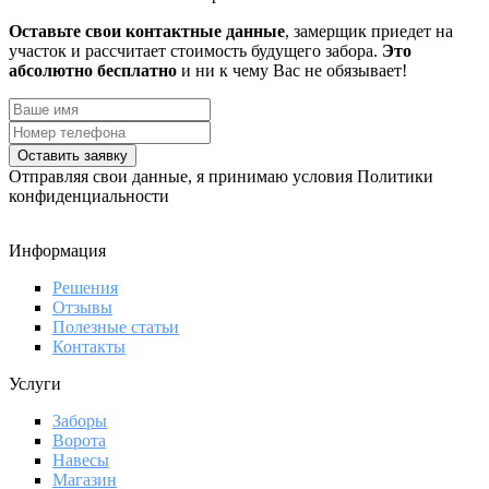
Оставьте свои контактные данные
, замерщик приедет на
участок и рассчитает стоимость будущего забора.
Это
абсолютно бесплатно
и ни к чему Вас не обязывает!
Оставить заявку
Отправляя свои данные, я принимаю условия Политики
конфиденциальности
Информация
Решения
Отзывы
Полезные статьи
Контакты
Услуги
Заборы
Ворота
Навесы
Магазин