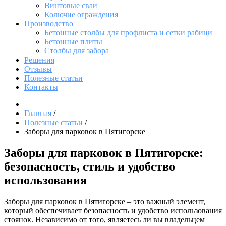
Винтовые сваи
Колючие ограждения
Производство
Бетонные столбы для профлиста и сетки рабици
Бетонные плиты
Столбы для забора
Решения
Отзывы
Полезные статьи
Контакты
Главная
/
Полезные статьи
/
Заборы для парковок в Пятигорске
Заборы для парковок в Пятигорске:
безопасность, стиль и удобство
использования
Заборы для парковок в Пятигорске – это важный элемент,
который обеспечивает безопасность и удобство использования
стоянок. Независимо от того, являетесь ли вы владельцем