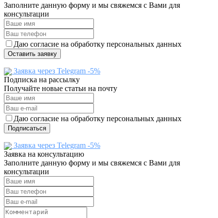
Заполните данную форму и мы свяжемся с Вами для
консультации
Даю согласие на обработку персональных данных
Оставить заявку
Заявка через Telegram -5%
Подписка на рассылку
Получайте новые статьи на почту
Даю согласие на обработку персональных данных
Подписаться
Заявка через Telegram -5%
Заявка на консультацию
Заполните данную форму и мы свяжемся с Вами для
консультации