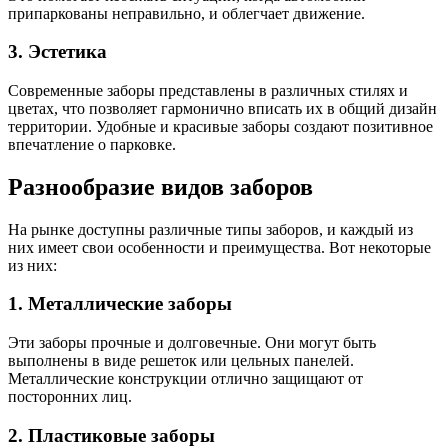
припаркованы неправильно, и облегчает движение.
3. Эстетика
Современные заборы представлены в различных стилях и
цветах, что позволяет гармонично вписать их в общий дизайн
территории. Удобные и красивые заборы создают позитивное
впечатление о парковке.
Разнообразие видов заборов
На рынке доступны различные типы заборов, и каждый из
них имеет свои особенности и преимущества. Вот некоторые
из них:
1. Металлические заборы
Эти заборы прочные и долговечные. Они могут быть
выполнены в виде решеток или цельных панелей.
Металлические конструкции отлично защищают от
посторонних лиц.
2. Пластиковые заборы