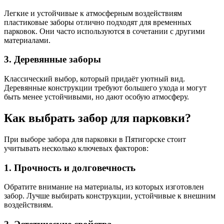
Легкие и устойчивые к атмосферным воздействиям
пластиковые заборы отлично подходят для временных
парковок. Они часто используются в сочетании с другими
материалами.
3. Деревянные заборы
Классический выбор, который придаёт уютный вид.
Деревянные конструкции требуют большего ухода и могут
быть менее устойчивыми, но дают особую атмосферу.
Как выбрать забор для парковки?
При выборе забора для парковки в Пятигорске стоит
учитывать несколько ключевых факторов:
1. Прочность и долговечность
Обратите внимание на материалы, из которых изготовлен
забор. Лучше выбирать конструкции, устойчивые к внешним
воздействиям.