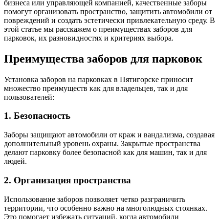
бизнеса или управляющей компанией, качественные заборы
помогут организовать пространство, защитить автомобили от
повреждений и создать эстетически привлекательную среду. В
этой статье мы расскажем о преимуществах заборов для
парковок, их разновидностях и критериях выбора.
Преимущества заборов для парковок
Установка заборов на парковках в Пятигорске приносит
множество преимуществ как для владельцев, так и для
пользователей:
1. Безопасность
Заборы защищают автомобили от краж и вандализма, создавая
дополнительный уровень охраны. Закрытые пространства
делают парковку более безопасной как для машин, так и для
людей.
2. Организация пространства
Использование заборов позволяет четко разграничить
территории, что особенно важно на многолюдных стоянках.
Это помогает избежать ситуаций, когда автомобили