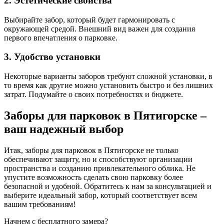
2. Эстетические свойства
Выбирайте забор, который будет гармонировать с
окружающей средой. Внешний вид важен для создания
первого впечатления о парковке.
3. Удобство установки
Некоторые варианты заборов требуют сложной установки, в
то время как другие можно установить быстро и без лишних
затрат. Подумайте о своих потребностях и бюджете.
Заборы для парковок в Пятигорске –
ваш надежный выбор
Итак, заборы для парковок в Пятигорске не только
обеспечивают защиту, но и способствуют организации
пространства и созданию привлекательного облика. Не
упустите возможность сделать свою парковку более
безопасной и удобной. Обратитесь к нам за консультацией и
выберите идеальный забор, который соответствует всем
вашим требованиям!
Начнем с бесплатного замера?