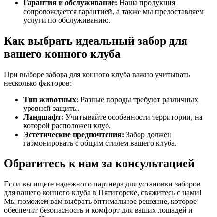
Гарантия и обслуживание:
Наша продукция
сопровождается гарантией, а также мы предоставляем
услуги по обслуживанию.
Как выбрать идеальный забор для
вашего конного клуба
При выборе забора для конного клуба важно учитывать
несколько факторов:
Тип животных:
Разные породы требуют различных
уровней защиты.
Ландшафт:
Учитывайте особенности территории, на
которой расположен клуб.
Эстетические предпочтения:
Забор должен
гармонировать с общим стилем вашего клуба.
Обратитесь к нам за консультацией
Если вы ищете надежного партнера для установки заборов
для вашего конного клуба в Пятигорске, свяжитесь с нами!
Мы поможем вам выбрать оптимальное решение, которое
обеспечит безопасность и комфорт для ваших лошадей и