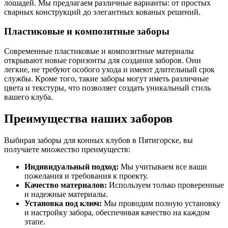
лошадей. Мы предлагаем различные варианты: от простых
сварных конструкций до элегантных кованых решений.
Пластиковые и композитные заборы
Современные пластиковые и композитные материалы
открывают новые горизонты для создания заборов. Они
легкие, не требуют особого ухода и имеют длительный срок
службы. Кроме того, такие заборы могут иметь различные
цвета и текстуры, что позволяет создать уникальный стиль
вашего клуба.
Преимущества наших заборов
Выбирая заборы для конных клубов в Пятигорске, вы
получаете множество преимуществ:
Индивидуальный подход:
Мы учитываем все ваши
пожелания и требования к проекту.
Качество материалов:
Используем только проверенные
и надежные материалы.
Установка под ключ:
Мы проводим полную установку
и настройку забора, обеспечивая качество на каждом
этапе.