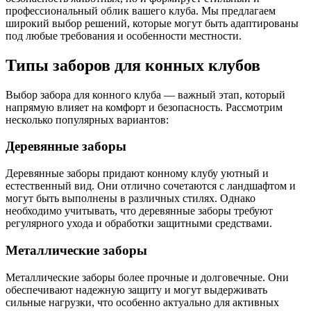
профессиональный облик вашего клуба. Мы предлагаем
широкий выбор решений, которые могут быть адаптированы
под любые требования и особенности местности.
Типы заборов для конных клубов
Выбор забора для конного клуба — важный этап, который
напрямую влияет на комфорт и безопасность. Рассмотрим
несколько популярных вариантов:
Деревянные заборы
Деревянные заборы придают конному клубу уютный и
естественный вид. Они отлично сочетаются с ландшафтом и
могут быть выполнены в различных стилях. Однако
необходимо учитывать, что деревянные заборы требуют
регулярного ухода и обработки защитными средствами.
Металлические заборы
Металлические заборы более прочные и долговечные. Они
обеспечивают надежную защиту и могут выдерживать
сильные нагрузки, что особенно актуально для активных