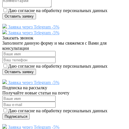
Даю согласие на обработку персональных данных
Оставить заявку
Заявка через Telegram -5%
Заявка через Telegram -5%
Заказать звонок
Заполните данную форму и мы свяжемся с Вами для
консультации
Даю согласие на обработку персональных данных
Оставить заявку
Заявка через Telegram -5%
Подписка на рассылку
Получайте новые статьи на почту
Даю согласие на обработку персональных данных
Подписаться
Заявка через Telegram -5%