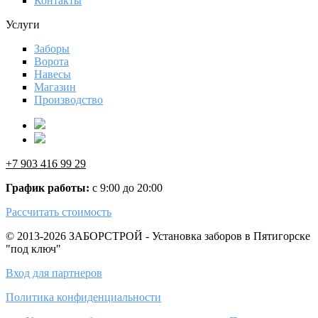
Контакты
Услуги
Заборы
Ворота
Навесы
Магазин
Производство
+7 903 416 99 29
График работы:
с 9:00 до 20:00
Рассчитать стоимость
© 2013-2026 ЗАБОРСТРОЙ - Установка заборов в Пятигорске
"под ключ"
Вход для партнеров
Политика конфиденциальности