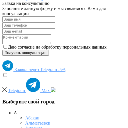
Заявка на консультацию
Заполните данную форму и мы свяжемся с Вами для
консультации
Даю согласие на обработку персональных данных
Получить консультацию
Заявка через Telegram -5%
Telegram
Max
Выберите свой город
А
Абакан
Альметьевск