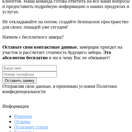
клиентов. Наша команда готова ответить на все ваши вопросы
и предоставить подробную информацию о наших продуктах и
услугах.
Не откладывайте на потом, создайте безопасное пространство
для своих лошадей уже сегодня!
Начнем с бесплатного замера?
Оставьте свои контактные данные
, замерщик приедет на
участок и рассчитает стоимость будущего забора.
Это
абсолютно бесплатно
и ни к чему Вас не обязывает!
Оставить заявку
Отправляя свои данные, я принимаю условия Политики
конфиденциальности
Информация
Решения
Отзывы
Полезные статьи